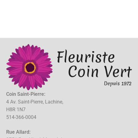
Coin Saint-Pierre:
4 Av. Saint-Pierre, Lachine,
H8R 1N7
514-366-0004
Rue Allard: