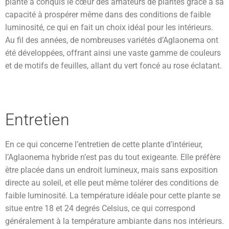
plante a conquis le cœur des amateurs de plantes grâce à sa
capacité à prospérer même dans des conditions de faible
luminosité, ce qui en fait un choix idéal pour les intérieurs.
Au fil des années, de nombreuses variétés d’Aglaonema ont
été développées, offrant ainsi une vaste gamme de couleurs
et de motifs de feuilles, allant du vert foncé au rose éclatant.
Entretien
En ce qui concerne l’entretien de cette plante d’intérieur,
l’Aglaonema hybride n’est pas du tout exigeante. Elle préfère
être placée dans un endroit lumineux, mais sans exposition
directe au soleil, et elle peut même tolérer des conditions de
faible luminosité. La température idéale pour cette plante se
situe entre 18 et 24 degrés Celsius, ce qui correspond
généralement à la température ambiante dans nos intérieurs.