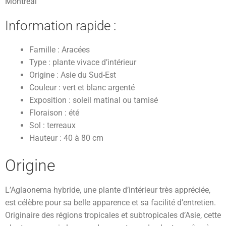
Montréal
Information rapide :
Famille : Aracées
Type : plante vivace d’intérieur
Origine : Asie du Sud-Est
Couleur : vert et blanc argenté
Exposition : soleil matinal ou tamisé
Floraison : été
Sol : terreaux
Hauteur : 40 à 80 cm
Origine
L’Aglaonema hybride, une plante d’intérieur très appréciée,
est célèbre pour sa belle apparence et sa facilité d’entretien.
Originaire des régions tropicales et subtropicales d’Asie, cette