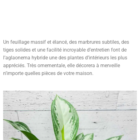
Aglaonema hybride
Un feuillage massif et élancé, des marbrures subtiles, des
tiges solides et une facilité incroyable d’entretien font de
l’aglaonema hybride une des plantes d’intérieurs les plus
appréciés. Très ornementale, elle décorera à merveille
n’importe quelles pièces de votre maison.