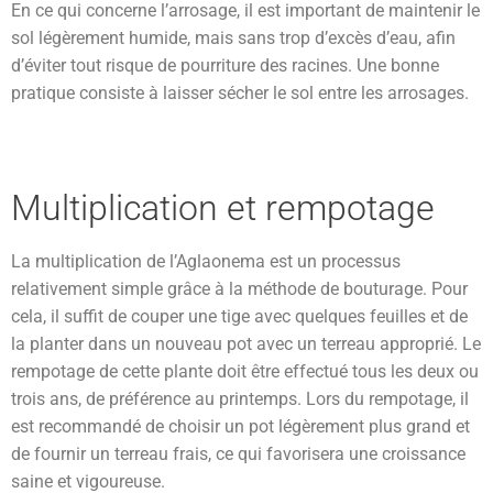
En ce qui concerne l’arrosage, il est important de maintenir le
sol légèrement humide, mais sans trop d’excès d’eau, afin
d’éviter tout risque de pourriture des racines. Une bonne
pratique consiste à laisser sécher le sol entre les arrosages.
Multiplication et rempotage
La multiplication de l’Aglaonema est un processus
relativement simple grâce à la méthode de bouturage. Pour
cela, il suffit de couper une tige avec quelques feuilles et de
la planter dans un nouveau pot avec un terreau approprié. Le
rempotage de cette plante doit être effectué tous les deux ou
trois ans, de préférence au printemps. Lors du rempotage, il
est recommandé de choisir un pot légèrement plus grand et
de fournir un terreau frais, ce qui favorisera une croissance
saine et vigoureuse.