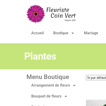
Accueil
Boutique
Mariage
Plantes
Menu Boutique
Arrangement de fleurs
Bouquet de fleurs