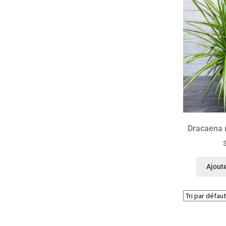
Dracaena 
Ajoute