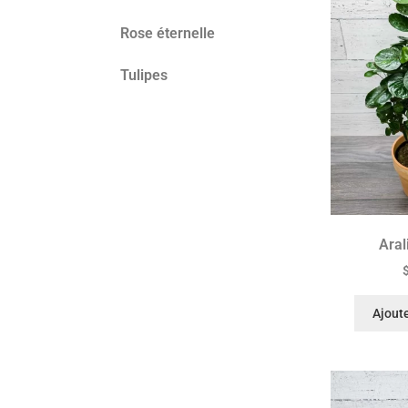
Rose éternelle
Tulipes
Aral
Ajoute