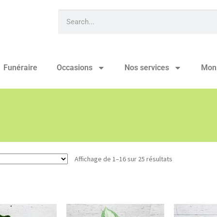
Funéraire
Occasions
Nos services
Mon
Affichage de 1–16 sur 25 résultats