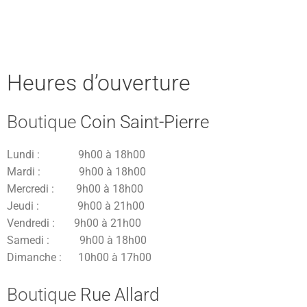
Heures d’ouverture
Heures d’ouverture
Boutique
Coin Saint-Pierre
Lundi : 9h00 à 18h00
Mardi : 9h00 à 18h00
Mercredi : 9h00 à 18h00
Jeudi : 9h00 à 21h00
Vendredi : 9h00 à 21h00
Samedi : 9h00 à 18h00
Dimanche : 10h00 à 17h00
Boutique
Rue Allard