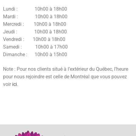
Lundi : 10h00 à 18h00
Mardi : 10h00 à 18h00
Mercredi : 10h00 à 18h00
Jeudi : 10h00 à 18h00
Vendredi : 10h00 à 18h00
Samedi : 10h00 à 17h00
Dimanche : 10h00 à 15h00
Note : Pour nos clients situé à l’extérieur du Québec, l’heure
pour nous rejoindre est celle de Montréal que vous pouvez
voir
ici
.