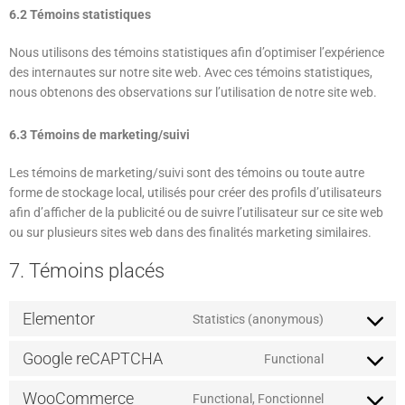
6.2 Témoins statistiques
Nous utilisons des témoins statistiques afin d’optimiser l’expérience
des internautes sur notre site web. Avec ces témoins statistiques,
nous obtenons des observations sur l’utilisation de notre site web.
6.3 Témoins de marketing/suivi
Les témoins de marketing/suivi sont des témoins ou toute autre
forme de stockage local, utilisés pour créer des profils d’utilisateurs
afin d’afficher de la publicité ou de suivre l’utilisateur sur ce site web
ou sur plusieurs sites web dans des finalités marketing similaires.
7. Témoins placés
Elementor
Statistics (anonymous)
Google reCAPTCHA
Functional
WooCommerce
Functional, Fonctionnel