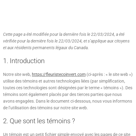
Politique de témoins
(CA)
Cette page a été modifiée pour la dernière fois le 22/03/2024, a été
vérifiée pour la dernière fois le 22/03/2024, et s’applique aux citoyens
et aux résidents permanents légaux du Canada.
1. Introduction
Notre site web,
https://fleuristecoinvert.com
(ci-après : « le site web »)
utilise des témoins et autres technologies liées (par simplification,
toutes ces technologies sont désignées par le terme « témoins »). Des
témoins sont également placés par des tierces parties que nous
avons engagées. Dans le document ci-dessous, nous vous informons
de l’utilisation des témoins sur notre site web.
2. Que sont les témoins ?
Un témoin est un petit fichier simple envoyé avec les pages de ce site