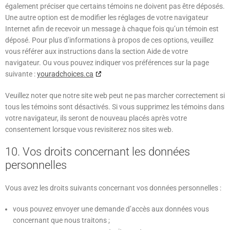
également préciser que certains témoins ne doivent pas être déposés.
Une autre option est de modifier les réglages de votre navigateur
Internet afin de recevoir un message à chaque fois qu’un témoin est
déposé. Pour plus d’informations à propos de ces options, veuillez
vous référer aux instructions dans la section Aide de votre
navigateur. Ou vous pouvez indiquer vos préférences sur la page
suivante :
youradchoices.ca
Veuillez noter que notre site web peut ne pas marcher correctement si
tous les témoins sont désactivés. Si vous supprimez les témoins dans
votre navigateur, ils seront de nouveau placés après votre
consentement lorsque vous revisiterez nos sites web.
10. Vos droits concernant les données
personnelles
Vous avez les droits suivants concernant vos données personnelles :
vous pouvez envoyer une demande d’accès aux données vous
concernant que nous traitons ;