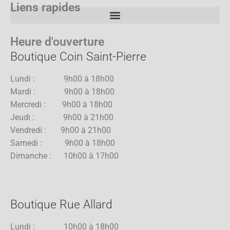
Liens rapides
Heure d'ouverture
Boutique Coin Saint-Pierre
Lundi : 9h00 à 18h00
Mardi : 9h00 à 18h00
Mercredi : 9h00 à 18h00
Jeudi : 9h00 à 21h00
Vendredi : 9h00 à 21h00
Samedi : 9h00 à 18h00
Dimanche : 10h00 à 17h00
Boutique Rue Allard
Lundi : 10h00 à 18h00