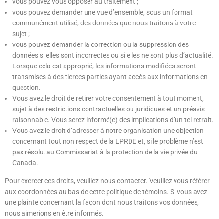
vous pouvez vous opposer au traitement ;
vous pouvez demander une vue d’ensemble, sous un format
communément utilisé, des données que nous traitons à votre
sujet ;
vous pouvez demander la correction ou la suppression des
données si elles sont incorrectes ou si elles ne sont plus d’actualité.
Lorsque cela est approprié, les informations modifiées seront
transmises à des tierces parties ayant accès aux informations en
question.
Vous avez le droit de retirer votre consentement à tout moment,
sujet à des restrictions contractuelles ou juridiques et un préavis
raisonnable. Vous serez informé(e) des implications d’un tel retrait.
Vous avez le droit d’adresser à notre organisation une objection
concernant tout non respect de la LPRDE et, si le problème n’est
pas résolu, au Commissariat à la protection de la vie privée du
Canada.
Pour exercer ces droits, veuillez nous contacter. Veuillez vous référer
aux coordonnées au bas de cette politique de témoins. Si vous avez
une plainte concernant la façon dont nous traitons vos données,
nous aimerions en être informés.