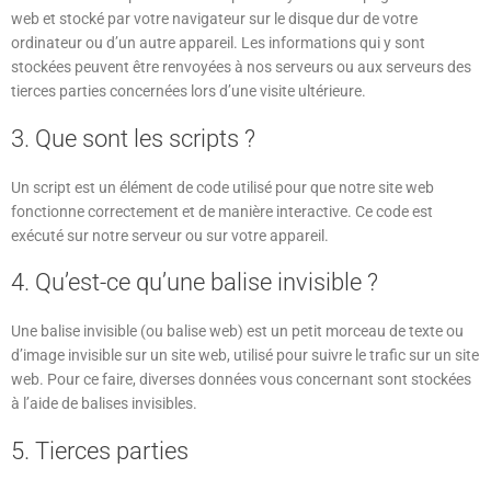
web et stocké par votre navigateur sur le disque dur de votre
ordinateur ou d’un autre appareil. Les informations qui y sont
stockées peuvent être renvoyées à nos serveurs ou aux serveurs des
tierces parties concernées lors d’une visite ultérieure.
3. Que sont les scripts ?
Un script est un élément de code utilisé pour que notre site web
fonctionne correctement et de manière interactive. Ce code est
exécuté sur notre serveur ou sur votre appareil.
4. Qu’est-ce qu’une balise invisible ?
Une balise invisible (ou balise web) est un petit morceau de texte ou
d’image invisible sur un site web, utilisé pour suivre le trafic sur un site
web. Pour ce faire, diverses données vous concernant sont stockées
à l’aide de balises invisibles.
5. Tierces parties