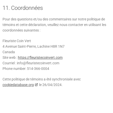
11. Coordonnées
Pour des questions et/ou des commentaires sur notre politique de
témoins et cette déclaration, veuillez nous contacter en utilisant les
coordonnées suivantes :
Fleuriste Coin Vert
4 Avenue Saint-Pierre, Lachine H8R 1N7
Canada
Site web :
https://fleuristecoinvert.com
Courriel :
info@
fleuristecoinvert.com
Phone number: 514-366-0004
Cette politique de témoins a été synchronisée avec
cookiedatabase.org
le 26/04/2024.