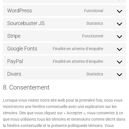
WordPress
Functional
Sourcebuster JS
Statistics
Stripe
Fonctionnel
Google Fonts
Finalité en attente d’enquête
PayPal
Finalité en attente d’enquête
Divers
Statistics
8. Consentement
Lorsque vous visitez notre site web pour la première fois, nous vous
montrerons une fenêtre contextuelle avec une explication sur les
témoins. Dès que vous cliquez sur « Accepter », vous consentez à ce
que nous utilisions tous les témoins et extensions comme décrit dans
la fenêtre contextuelle et la présente politiquede témoins. Vous