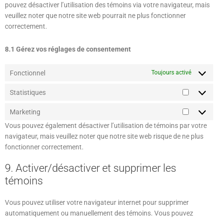
pouvez désactiver l’utilisation des témoins via votre navigateur, mais
veuillez noter que notre site web pourrait ne plus fonctionner
correctement.
8.1 Gérez vos réglages de consentement
Fonctionnel
Toujours activé
Statistiques
Marketing
Vous pouvez également désactiver l’utilisation de témoins par votre
navigateur, mais veuillez noter que notre site web risque de ne plus
fonctionner correctement.
9. Activer/désactiver et supprimer les
témoins
Vous pouvez utiliser votre navigateur internet pour supprimer
automatiquement ou manuellement des témoins. Vous pouvez