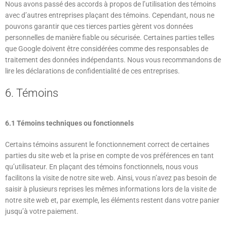
Nous avons passé des accords à propos de l’utilisation des témoins
avec d’autres entreprises plaçant des témoins. Cependant, nous ne
pouvons garantir que ces tierces parties gèrent vos données
personnelles de manière fiable ou sécurisée. Certaines parties telles
que Google doivent être considérées comme des responsables de
traitement des données indépendants. Nous vous recommandons de
lire les déclarations de confidentialité de ces entreprises.
6. Témoins
6.1 Témoins techniques ou fonctionnels
Certains témoins assurent le fonctionnement correct de certaines
parties du site web et la prise en compte de vos préférences en tant
qu’utilisateur. En plaçant des témoins fonctionnels, nous vous
facilitons la visite de notre site web. Ainsi, vous n’avez pas besoin de
saisir à plusieurs reprises les mêmes informations lors de la visite de
notre site web et, par exemple, les éléments restent dans votre panier
jusqu’à votre paiement.