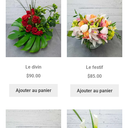
Le divin
Le festif
$
90.00
$
85.00
Ajouter au panier
Ajouter au panier