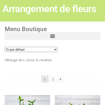
Arrangement de fleurs
Menu Boutique
Affichage de 1–16 sur 31 résultats
1
2