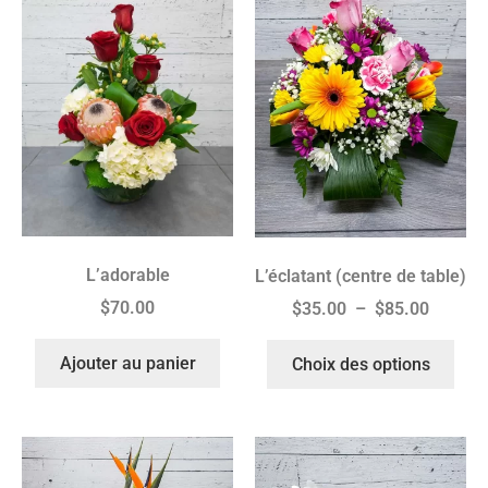
L’adorable
L’éclatant (centre de table)
$
70.00
$
35.00
–
$
85.00
Ajouter au panier
Choix des options