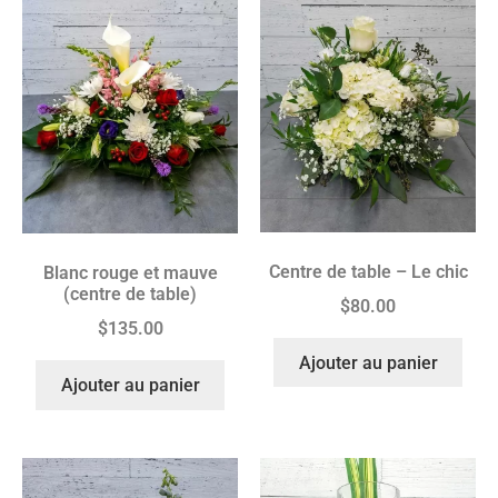
Centre de table – Le chic
Blanc rouge et mauve
(centre de table)
$
80.00
$
135.00
Ajouter au panier
Ajouter au panier