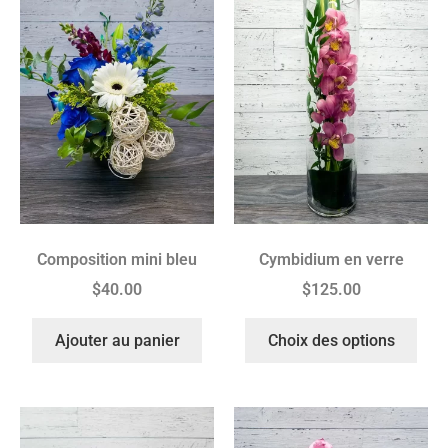
Composition mini bleu
Cymbidium en verre
$
40.00
$
125.00
Ajouter au panier
Choix des options