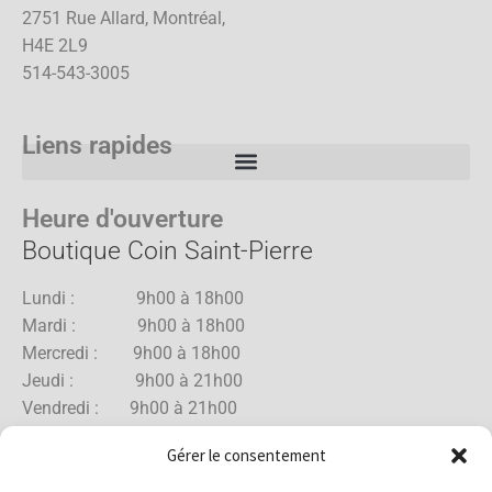
2751 Rue Allard, Montréal,
H4E 2L9
514-543-3005
Liens rapides
Heure d'ouverture
Boutique Coin Saint-Pierre
Lundi : 9h00 à 18h00
Mardi : 9h00 à 18h00
Mercredi : 9h00 à 18h00
Jeudi : 9h00 à 21h00
Vendredi : 9h00 à 21h00
Samedi : 9h00 à 18h00
Gérer le consentement
Dimanche : 10h00 à 17h00