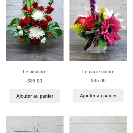
Le carré coloré
Le bicolore
$
35.00
$
85.00
Ajouter au panier
Ajouter au panier