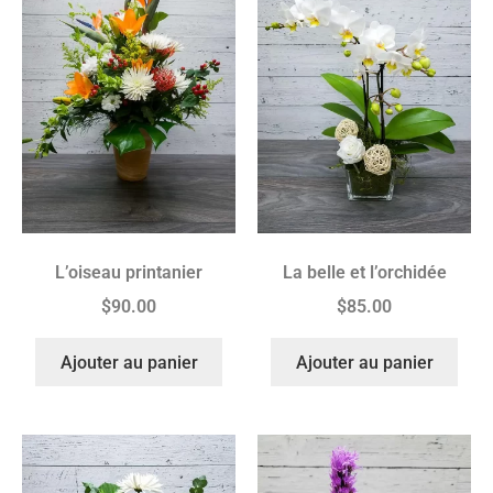
L’oiseau printanier
La belle et l’orchidée
$
90.00
$
85.00
Ajouter au panier
Ajouter au panier