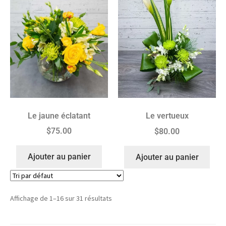
Le jaune éclatant
Le vertueux
$
75.00
$
80.00
Ajouter au panier
Ajouter au panier
Affichage de 1–16 sur 31 résultats