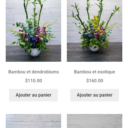
Bambou et dendrobiums
Bambou et exotique
$
110.00
$
160.00
Ajouter au panier
Ajouter au panier