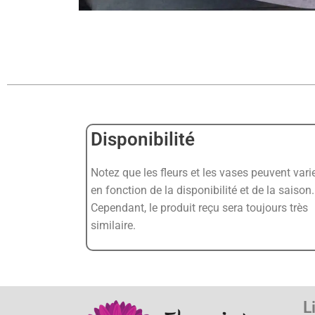
Disponibilité
Notez que les fleurs et les vases peuvent vari
en fonction de la disponibilité et de la saison.
Cependant, le produit reçu sera toujours très
similaire.
L