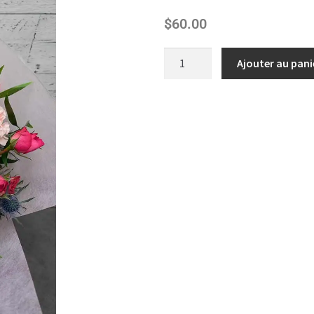
$
60.00
Ajouter au pani