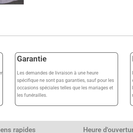
Garantie
er
Les demandes de livraison à une heure
spécifique ne sont pas garanties, sauf pour les
occasions spéciales telles que les mariages et
les funérailles.
iens rapides
Heure d'ouvertu