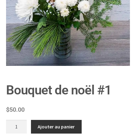
Bouquet de noël #1
$
50.00
Ajouter au panier