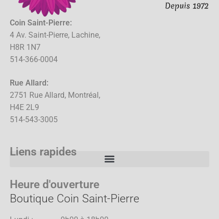
Coin Saint-Pierre:
4 Av. Saint-Pierre, Lachine,
H8R 1N7
514-366-0004
Rue Allard:
2751 Rue Allard, Montréal,
H4E 2L9
514-543-3005
Liens rapides
Heure d'ouverture
Boutique Coin Saint-Pierre