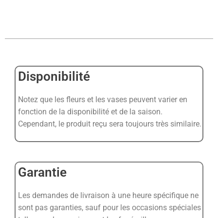
Disponibilité
Notez que les fleurs et les vases peuvent varier en
fonction de la disponibilité et de la saison.
Cependant, le produit reçu sera toujours très similaire.
Garantie
Les demandes de livraison à une heure spécifique ne
sont pas garanties, sauf pour les occasions spéciales