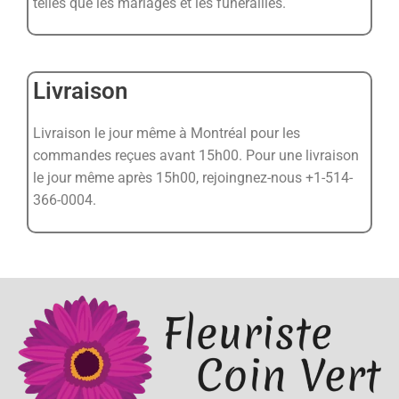
telles que les mariages et les funérailles.
Livraison
Livraison le jour même à Montréal pour les
commandes reçues avant 15h00. Pour une livraison
le jour même après 15h00, rejoingnez-nous +1-514-
366-0004.