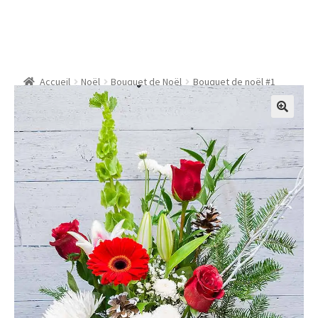
Bouquet de noël #1
Accueil
Noël
Bouquet de Noël
Bouquet de noël #1
🔍