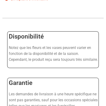
Disponibilité
Notez que les fleurs et les vases peuvent varier en
fonction de la disponibilité et de la saison.
Cependant, le produit reçu sera toujours très similaire.
Garantie
Les demandes de livraison à une heure spécifique ne
sont pas garanties, sauf pour les occasions spéciales
telles que les mariages et les funérailles.