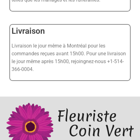
Livraison
Livraison le jour même à Montréal pour les
commandes reçues avant 15h00. Pour une livraison
le jour même après 15h00, rejoingnez-nous +1-514-
366-0004.