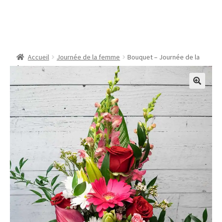
Bouquet – Journée de la
femme #6
Accueil
Journée de la femme
Bouquet – Journée de la
femme #6
🔍