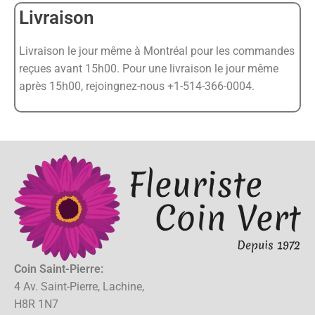
Livraison
Livraison le jour même à Montréal pour les commandes
reçues avant 15h00. Pour une livraison le jour même
après 15h00, rejoingnez-nous +1-514-366-0004.
Coin Saint-Pierre:
4 Av. Saint-Pierre, Lachine,
H8R 1N7