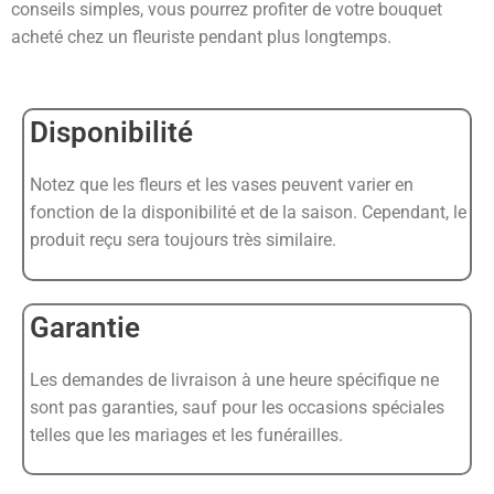
conseils simples, vous pourrez profiter de votre bouquet
acheté chez un fleuriste pendant plus longtemps.
Disponibilité
Notez que les fleurs et les vases peuvent varier en
fonction de la disponibilité et de la saison. Cependant, le
produit reçu sera toujours très similaire.
Garantie
Les demandes de livraison à une heure spécifique ne
sont pas garanties, sauf pour les occasions spéciales
telles que les mariages et les funérailles.