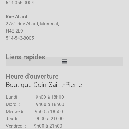
514-366-0004
Rue Allard:
2751 Rue Allard, Montréal,
H4E 2L9
514-543-3005
Liens rapides
Heure d'ouverture
Boutique Coin Saint-Pierre
Lundi : 9h00 à 18h00
Mardi : 9h00 à 18h00
Mercredi : 9h00 à 18h00
Jeudi : 9h00 à 21h00
Vendredi : 9h00 à 21h00