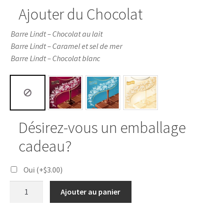
Ajouter du Chocolat
Barre Lindt – Chocolat au lait
Barre Lindt – Caramel et sel de mer
Barre Lindt – Chocolat blanc
Désirez-vous un emballage
cadeau?
Oui
(+
$
3.00
)
Ajouter au panier