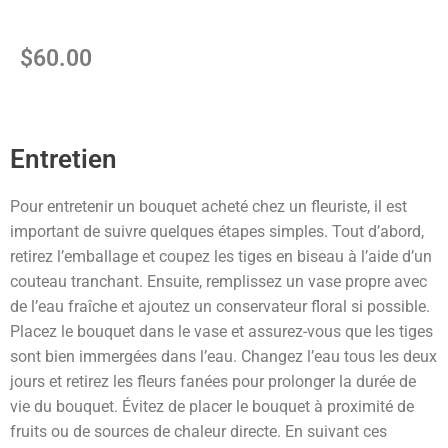
$
60.00
Entretien
Pour entretenir un bouquet acheté chez un fleuriste, il est
important de suivre quelques étapes simples. Tout d’abord,
retirez l’emballage et coupez les tiges en biseau à l’aide d’un
couteau tranchant. Ensuite, remplissez un vase propre avec
de l’eau fraîche et ajoutez un conservateur floral si possible.
Placez le bouquet dans le vase et assurez-vous que les tiges
sont bien immergées dans l’eau. Changez l’eau tous les deux
jours et retirez les fleurs fanées pour prolonger la durée de
vie du bouquet. Évitez de placer le bouquet à proximité de
fruits ou de sources de chaleur directe. En suivant ces