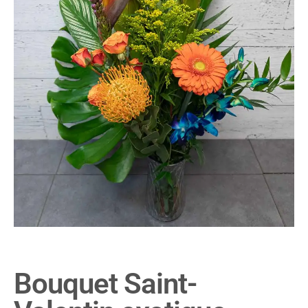
Bouquet Saint-