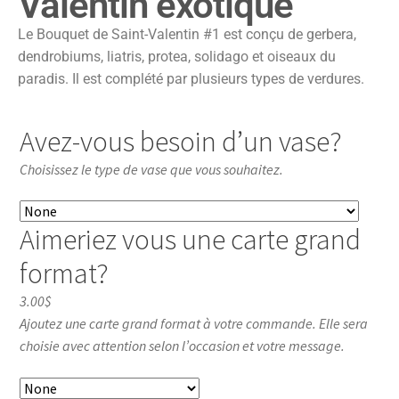
Valentin exotique
Le Bouquet de Saint-Valentin #1 est conçu de gerbera,
dendrobiums, liatris, protea, solidago et oiseaux du
paradis. Il est complété par plusieurs types de verdures.
Avez-vous besoin d’un vase?
Choisissez le type de vase que vous souhaitez.
Aimeriez vous une carte grand
format?
3.00$
Ajoutez une carte grand format à votre commande. Elle sera
choisie avec attention selon l’occasion et votre message.