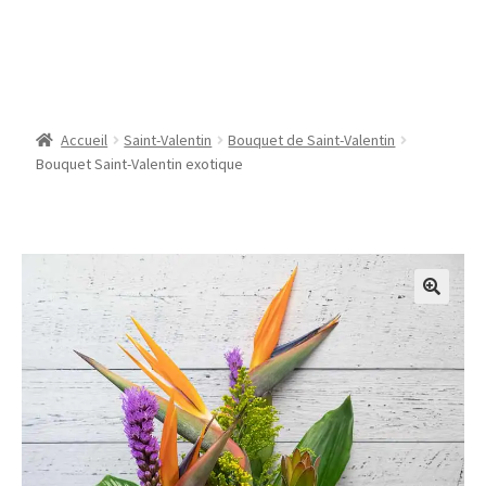
Bouquet Saint-Valentin
exotique
Accueil
Saint-Valentin
Bouquet de Saint-Valentin
Bouquet Saint-Valentin exotique
🔍