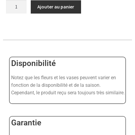
Ajouter au panier
Disponibilité
Notez que les fleurs et les vases peuvent varier en
fonction de la disponibilité et de la saison.
Cependant, le produit reçu sera toujours très similaire.
Garantie