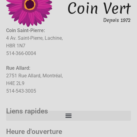
Coin Saint-Pierre:
4 Av. Saint-Pierre, Lachine,
H8R 1N7
514-366-0004
Rue Allard:
2751 Rue Allard, Montréal,
H4E 2L9
514-543-3005
Liens rapides
Heure d'ouverture