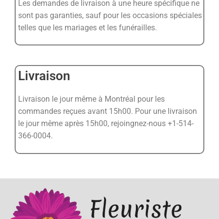
Les demandes de livraison à une heure spécifique ne
sont pas garanties, sauf pour les occasions spéciales
telles que les mariages et les funérailles.
Livraison
Livraison le jour même à Montréal pour les
commandes reçues avant 15h00. Pour une livraison
le jour même après 15h00, rejoingnez-nous +1-514-
366-0004.