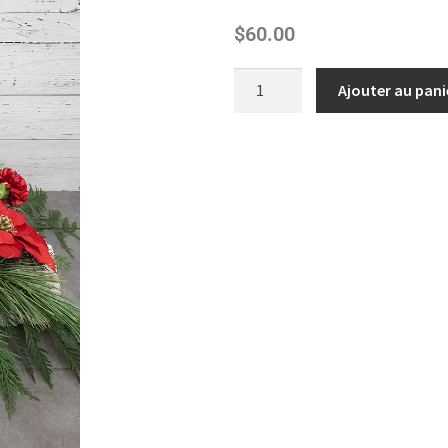
$
60.00
Ajouter au pani