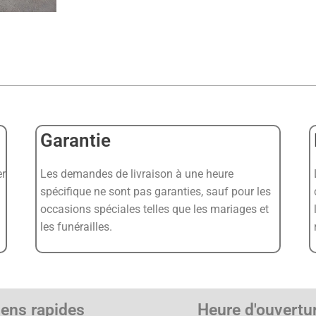
Garantie
er
Les demandes de livraison à une heure
spécifique ne sont pas garanties, sauf pour les
occasions spéciales telles que les mariages et
les funérailles.
iens rapides
Heure d'ouvertu