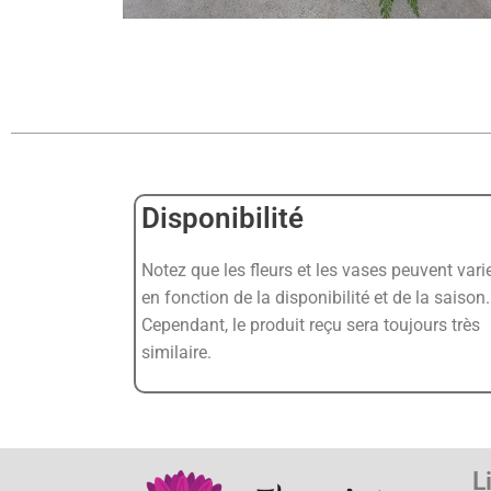
Disponibilité
Notez que les fleurs et les vases peuvent vari
en fonction de la disponibilité et de la saison.
Cependant, le produit reçu sera toujours très
similaire.
L