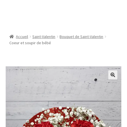
Coeur et soupir de bébé
Accueil
Saint-Valentin
Bouquet de Saint-Valentin
Coeur et soupir de bébé
🔍