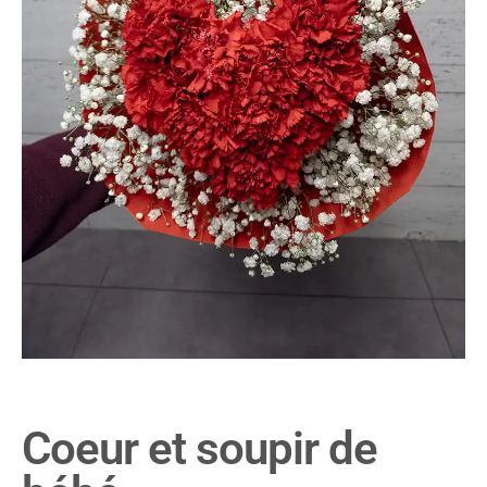
Coeur et soupir de