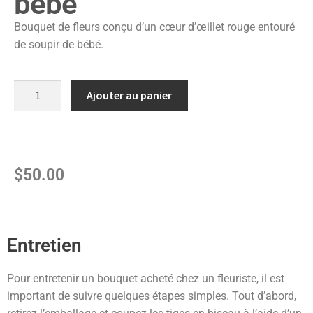
bébé
Bouquet de fleurs conçu d’un cœur d’œillet rouge entouré
de soupir de bébé.
Ajouter au panier
$
50.00
Entretien
Pour entretenir un bouquet acheté chez un fleuriste, il est
important de suivre quelques étapes simples. Tout d’abord,