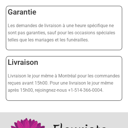
Garantie
Les demandes de livraison à une heure spécifique ne
sont pas garanties, sauf pour les occasions spéciales
telles que les mariages et les funérailles.
Livraison
Livraison le jour même à Montréal pour les commandes
reçues avant 15h00. Pour une livraison le jour même
après 15h00, rejoingnez-nous +1-514-366-0004.