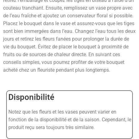
retirez l’emballage et coupez les tiges en biseau à l’aide d’un
couteau tranchant. Ensuite, remplissez un vase propre avec
de l’eau fraîche et ajoutez un conservateur floral si possible.
Placez le bouquet dans le vase et assurez-vous que les tiges
sont bien immergées dans l’eau. Changez l’eau tous les deux
jours et retirez les fleurs fanées pour prolonger la durée de
vie du bouquet. Évitez de placer le bouquet à proximité de
fruits ou de sources de chaleur directe. En suivant ces
conseils simples, vous pourrez profiter de votre bouquet
acheté chez un fleuriste pendant plus longtemps.
Disponibilité
Notez que les fleurs et les vases peuvent varier en
fonction de la disponibilité et de la saison. Cependant, le
produit reçu sera toujours très similaire.