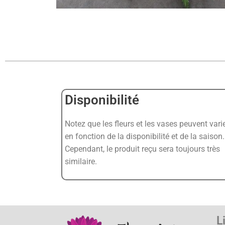
Disponibilité
Notez que les fleurs et les vases peuvent vari
en fonction de la disponibilité et de la saison.
Cependant, le produit reçu sera toujours très
similaire.
L