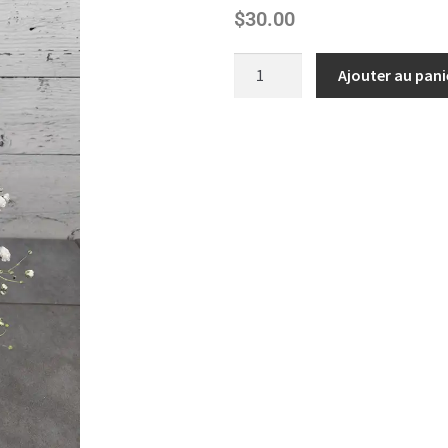
$
30.00
Ajouter au pani