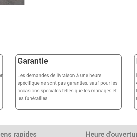
Garantie
er
Les demandes de livraison à une heure
spécifique ne sont pas garanties, sauf pour les
occasions spéciales telles que les mariages et
les funérailles.
iens rapides
Heure d'ouvertu