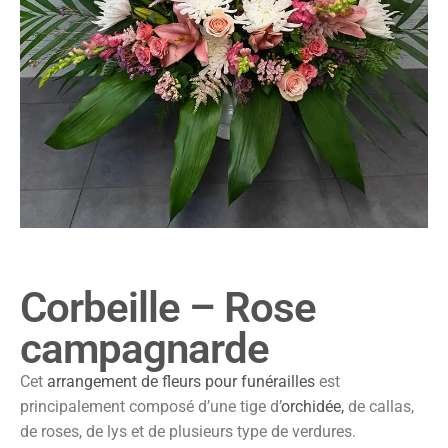
Corbeille – Rose
campagnarde
Cet
arrangement de fleurs pour funérailles
est
principalement composé d’une tige d’
orchidée,
de callas,
de roses, de lys et de plusieurs type de verdures.