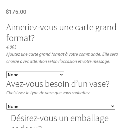
$
175.00
Aimeriez-vous une carte grand
format?
4.00$
Ajoutez une carte grand format à votre commande. Elle sera
choisie avec attention selon l’occasion et votre message.
Avez-vous besoin d’un vase?
Choisissez le type de vase que vous souhaitez.
Désirez-vous un emballage