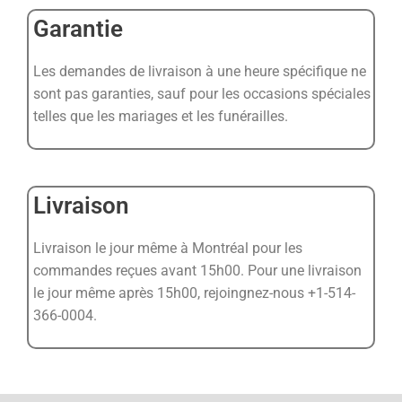
Garantie
Les demandes de livraison à une heure spécifique ne
sont pas garanties, sauf pour les occasions spéciales
telles que les mariages et les funérailles.
Livraison
Livraison le jour même à Montréal pour les
commandes reçues avant 15h00. Pour une livraison
le jour même après 15h00, rejoingnez-nous +1-514-
366-0004.