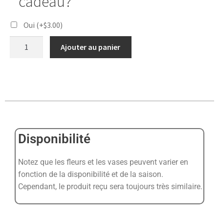
cadeau?
Oui
(+
$
3.00
)
Ajouter au panier
Disponibilité
Notez que les fleurs et les vases peuvent varier en
fonction de la disponibilité et de la saison.
Cependant, le produit reçu sera toujours très similaire.