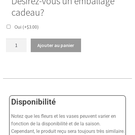
Désirez-vous un emballage
cadeau?
Oui
(+
$
3.00
)
Ajouter au panier
Disponibilité
Notez que les fleurs et les vases peuvent varier en
fonction de la disponibilité et de la saison.
Cependant, le produit reçu sera toujours très similaire.