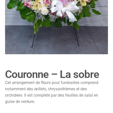
Couronne – La sobre
Cet arrangement de fleurs pour funérailles comprend
notamment des œillets, chrysanthèmes et des
orchidées. Il est complété par des feuilles de salal en
guise de verdure.