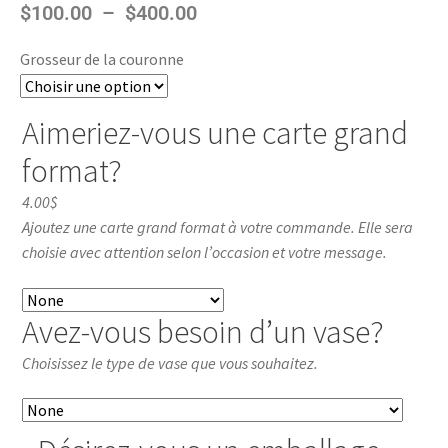
$
100.00
–
$
400.00
Grosseur de la couronne
Aimeriez-vous une carte grand
format?
4.00$
Ajoutez une carte grand format à votre commande. Elle sera
choisie avec attention selon l’occasion et votre message.
Avez-vous besoin d’un vase?
Choisissez le type de vase que vous souhaitez.