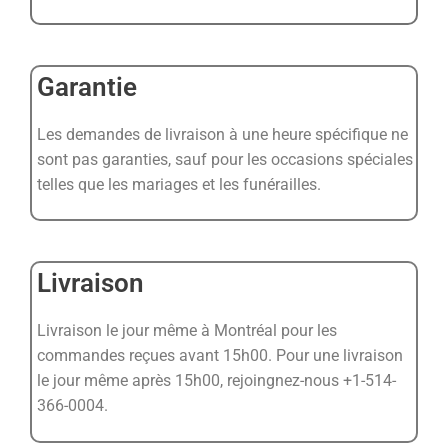
Garantie
Les demandes de livraison à une heure spécifique ne
sont pas garanties, sauf pour les occasions spéciales
telles que les mariages et les funérailles.
Livraison
Livraison le jour même à Montréal pour les
commandes reçues avant 15h00. Pour une livraison
le jour même après 15h00, rejoingnez-nous +1-514-
366-0004.