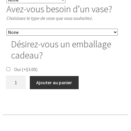
Avez-vous besoin d’un vase?
Choisissez le type de vase que vous souhaitez.
Désirez-vous un emballage
cadeau?
Oui
(+
$
3.00
)
Ajouter au panier