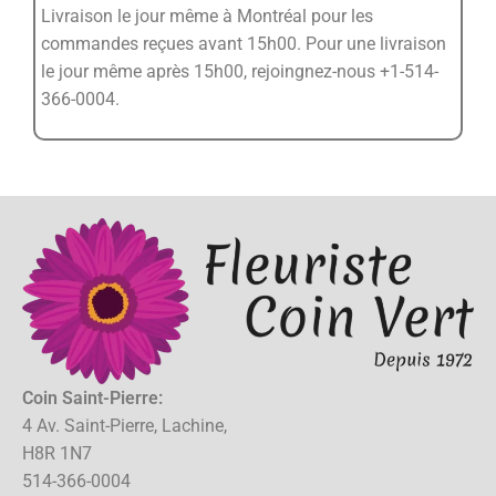
Livraison le jour même à Montréal pour les
commandes reçues avant 15h00. Pour une livraison
le jour même après 15h00, rejoingnez-nous +1-514-
366-0004.
Coin Saint-Pierre:
4 Av. Saint-Pierre, Lachine,
H8R 1N7
514-366-0004