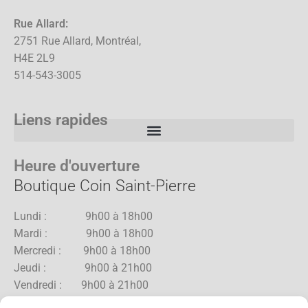
Rue Allard:
2751 Rue Allard, Montréal,
H4E 2L9
514-543-3005
Liens rapides
Heure d'ouverture
Boutique Coin Saint-Pierre
Lundi : 9h00 à 18h00
Mardi : 9h00 à 18h00
Mercredi : 9h00 à 18h00
Jeudi : 9h00 à 21h00
Vendredi : 9h00 à 21h00
Samedi : 9h00 à 18h00