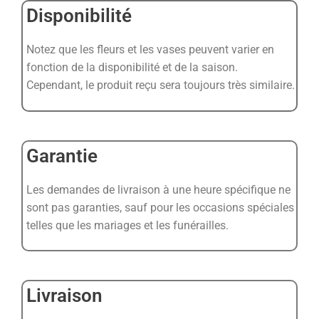
Disponibilité
Notez que les fleurs et les vases peuvent varier en
fonction de la disponibilité et de la saison.
Cependant, le produit reçu sera toujours très similaire.
Garantie
Les demandes de livraison à une heure spécifique ne
sont pas garanties, sauf pour les occasions spéciales
telles que les mariages et les funérailles.
Livraison