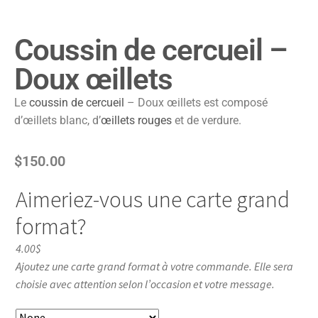
Coussin de cercueil –
Doux œillets
Le
coussin de cercueil
– Doux œillets est composé
d’œillets blanc, d’
œillets rouges
et de verdure.
$
150.00
Aimeriez-vous une carte grand
format?
4.00$
Ajoutez une carte grand format à votre commande. Elle sera
choisie avec attention selon l’occasion et votre message.