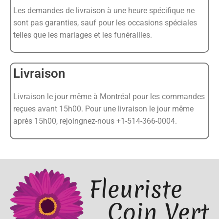
Les demandes de livraison à une heure spécifique ne
sont pas garanties, sauf pour les occasions spéciales
telles que les mariages et les funérailles.
Livraison
Livraison le jour même à Montréal pour les commandes
reçues avant 15h00. Pour une livraison le jour même
après 15h00, rejoingnez-nous +1-514-366-0004.