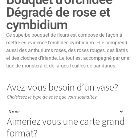
Dégradé de rose et
cymbidium
Ce superbe bouquet de fleurs est composé de façon à
mettre en évidence l’orchidée cymbidium. Elle comprend
aussi des anthuriums roses, des roses rouges, des liatris
et des cloches d’Irlande. Le tout est accompagné par une
tige de monstera et de larges feuilles de pandanus.
Avez-vous besoin d’un vase?
Choisissez le type de vase que vous souhaitez.
Aimeriez vous une carte grand
format?