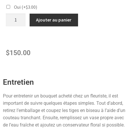
Oui
(+
$
3.00
)
Ajouter au panier
$
150.00
Entretien
Pour entretenir un bouquet acheté chez un fleuriste, il est
important de suivre quelques étapes simples. Tout d’abord,
retirez l’emballage et coupez les tiges en biseau à l’aide d’un
couteau tranchant. Ensuite, remplissez un vase propre avec
de l’eau fraîche et ajoutez un conservateur floral si possible.