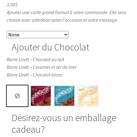
3.00$
Ajoutez une carte grand format à votre commande. Elle sera
choisie avec attention selon l’occasion et votre message.
Ajouter du Chocolat
Barre Lindt – Chocolat au lait
Barre Lindt – Caramel et sel de mer
Barre Lindt – Chocolat blanc
Désirez-vous un emballage
cadeau?