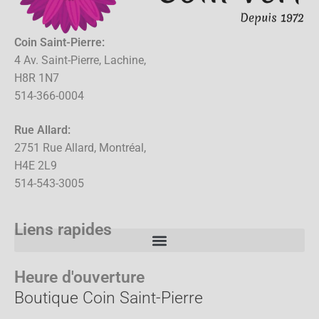
Coin Saint-Pierre:
4 Av. Saint-Pierre, Lachine,
H8R 1N7
514-366-0004
Rue Allard:
2751 Rue Allard, Montréal,
H4E 2L9
514-543-3005
Liens rapides
Heure d'ouverture
Boutique Coin Saint-Pierre