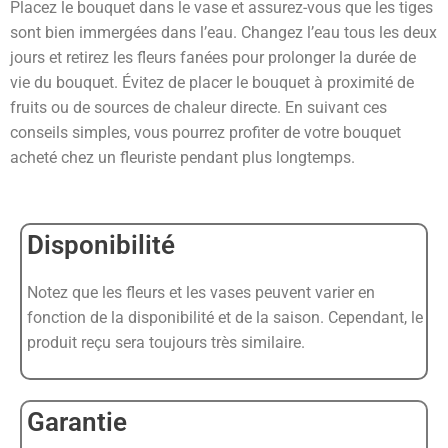
Placez le bouquet dans le vase et assurez-vous que les tiges
sont bien immergées dans l’eau. Changez l’eau tous les deux
jours et retirez les fleurs fanées pour prolonger la durée de
vie du bouquet. Évitez de placer le bouquet à proximité de
fruits ou de sources de chaleur directe. En suivant ces
conseils simples, vous pourrez profiter de votre bouquet
acheté chez un fleuriste pendant plus longtemps.
Disponibilité
Notez que les fleurs et les vases peuvent varier en
fonction de la disponibilité et de la saison. Cependant, le
produit reçu sera toujours très similaire.
Garantie