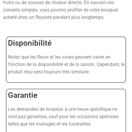
fruits ou de sources de chaleur directe. En suivant ces
conseils simples, vous pourrez profiter de votre bouquet
acheté chez un fleuriste pendant plus longtemps.
Disponibilité
Notez que les fleurs et les vases peuvent varier en
fonction de la disponibilité et de la saison. Cependant, le
produit reçu sera toujours très similaire.
Garantie
Les demandes de livraison à une heure spécifique ne
sont pas garanties, sauf pour les occasions spéciales
telles que les mariages et les funérailles.