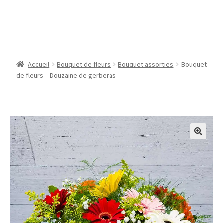
Bouquet de fleurs –
Douzaine de gerberas
Accueil
Bouquet de fleurs
Bouquet assorties
Bouquet
de fleurs – Douzaine de gerberas
🔍