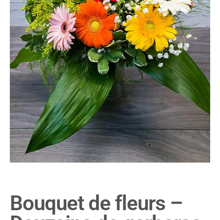
Bouquet de fleurs –