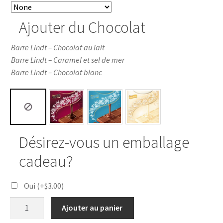
Ajouter du Chocolat
Barre Lindt – Chocolat au lait
Barre Lindt – Caramel et sel de mer
Barre Lindt – Chocolat blanc
Désirez-vous un emballage
cadeau?
Oui
(+
$
3.00
)
Ajouter au panier