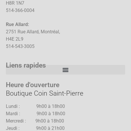
H8R 1N7
514-366-0004
Rue Allard:
2751 Rue Allard, Montréal,
H4E 2L9
514-543-3005
Liens rapides
Heure d'ouverture
Boutique Coin Saint-Pierre
Lundi : 9h00 à 18h00
Mardi : 9h00 à 18h00
Mercredi : 9h00 à 18h00
Jeudi : 9h00 à 21h00