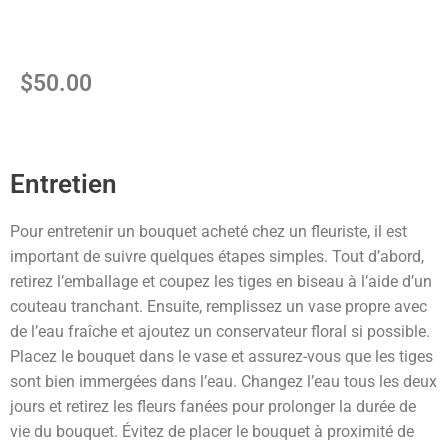
$
50.00
Entretien
Pour entretenir un bouquet acheté chez un fleuriste, il est
important de suivre quelques étapes simples. Tout d’abord,
retirez l’emballage et coupez les tiges en biseau à l’aide d’un
couteau tranchant. Ensuite, remplissez un vase propre avec
de l’eau fraîche et ajoutez un conservateur floral si possible.
Placez le bouquet dans le vase et assurez-vous que les tiges
sont bien immergées dans l’eau. Changez l’eau tous les deux
jours et retirez les fleurs fanées pour prolonger la durée de
vie du bouquet. Évitez de placer le bouquet à proximité de