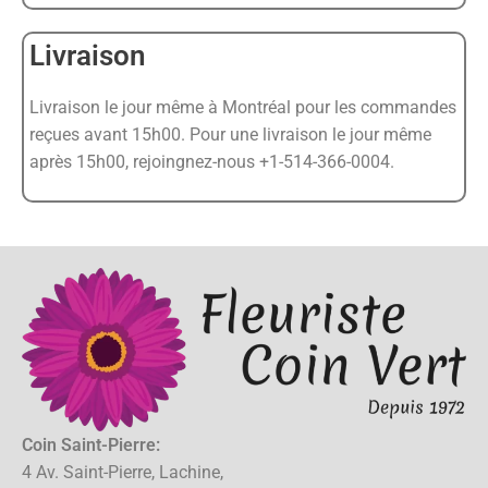
Livraison
Livraison le jour même à Montréal pour les commandes
reçues avant 15h00. Pour une livraison le jour même
après 15h00, rejoingnez-nous +1-514-366-0004.
Coin Saint-Pierre:
4 Av. Saint-Pierre, Lachine,