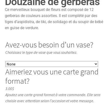
Douzaine de gerberas
Ce merveilleux bouquet de fleurs est composé de 12
gerberas de couleurs assorties. Il est complété par des
tiges d’aspidistra, de tiki, de solidago et du soupir de bébé
en guise de verdure.
Avez-vous besoin d’un vase?
Choisissez le type de vase que vous souhaitez.
Aimeriez vous une carte grand
format?
3.00$
Ajoutez une carte grand format à votre commande. Elle sera
choisie avec attention selon l’occasion et votre message.