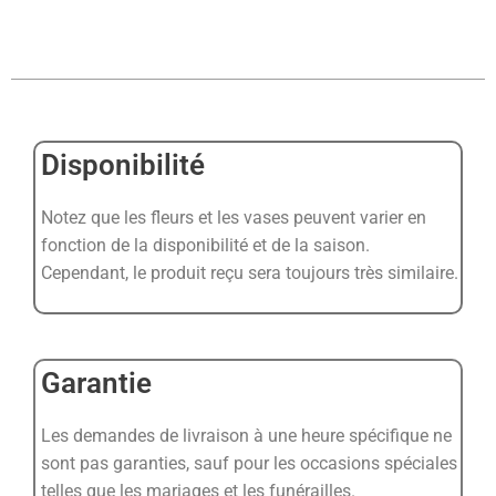
Disponibilité
Notez que les fleurs et les vases peuvent varier en
fonction de la disponibilité et de la saison.
Cependant, le produit reçu sera toujours très similaire.
Garantie
Les demandes de livraison à une heure spécifique ne
sont pas garanties, sauf pour les occasions spéciales
telles que les mariages et les funérailles.