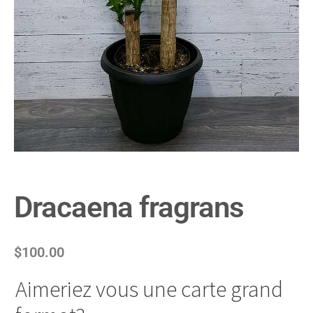
Dracaena fragrans
$
100.00
Aimeriez vous une carte grand