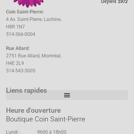
Coin Saint-Pierre:
4 Av. Saint-Pierre, Lachine,
H8R 1N7
514-366-0004
Rue Allard:
2751 Rue Allard, Montréal,
H4E 2L9
514-543-3005
Liens rapides
Heure d'ouverture
Boutique Coin Saint-Pierre
Lundi : 9h00 à 18h00