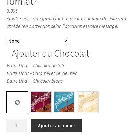
format?
3.00$
Ajoutez une carte grand format à votre commande. Elle sera
choisie avec attention selon l’occasion et votre message.
Ajouter du Chocolat
Barre Lindt – Chocolat au lait
Barre Lindt – Caramel et sel de mer
Barre Lindt – Chocolat blanc
Ajouter au panier