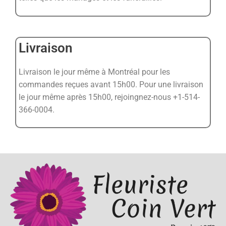
Livraison
Livraison le jour même à Montréal pour les
commandes reçues avant 15h00. Pour une livraison
le jour même après 15h00, rejoingnez-nous +1-514-
366-0004.