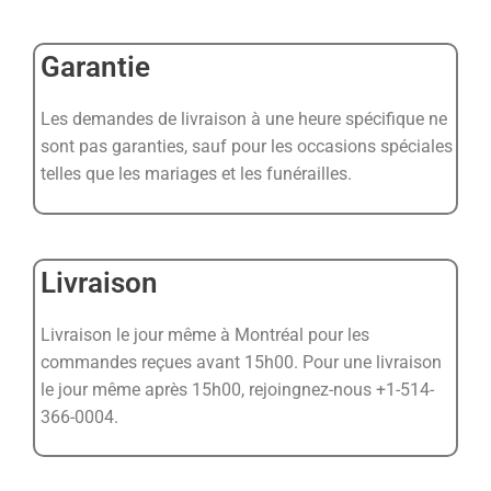
Garantie
Les demandes de livraison à une heure spécifique ne
sont pas garanties, sauf pour les occasions spéciales
telles que les mariages et les funérailles.
Livraison
Livraison le jour même à Montréal pour les
commandes reçues avant 15h00. Pour une livraison
le jour même après 15h00, rejoingnez-nous +1-514-
366-0004.