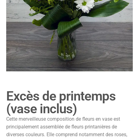
Excès de printemps
(vase inclus)
Cette merveilleuse composition de fleurs en vase est
principalement assemblée de fleurs printanières de
diverses couleurs. Elle comprend notamment des roses,