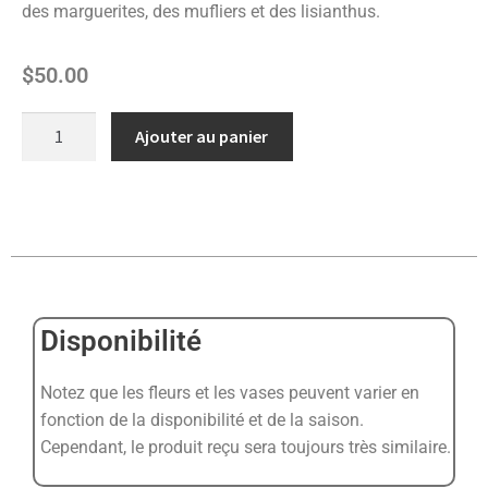
des marguerites, des mufliers et des lisianthus.
$
50.00
Ajouter au panier
Disponibilité
Notez que les fleurs et les vases peuvent varier en
fonction de la disponibilité et de la saison.
Cependant, le produit reçu sera toujours très similaire.