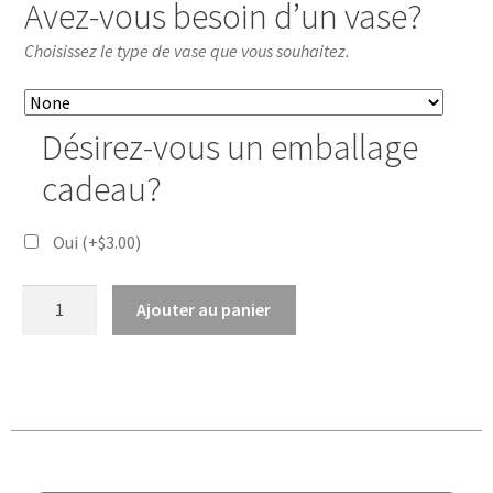
Avez-vous besoin d’un vase?
Choisissez le type de vase que vous souhaitez.
Désirez-vous un emballage
cadeau?
Oui
(+
$
3.00
)
Ajouter au panier