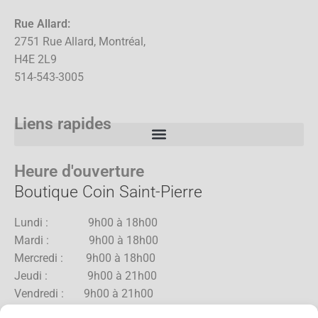
Rue Allard:
2751 Rue Allard, Montréal,
H4E 2L9
514-543-3005
Liens rapides
Heure d'ouverture
Boutique Coin Saint-Pierre
Lundi : 9h00 à 18h00
Mardi : 9h00 à 18h00
Mercredi : 9h00 à 18h00
Jeudi : 9h00 à 21h00
Vendredi : 9h00 à 21h00
Samedi : 9h00 à 18h00