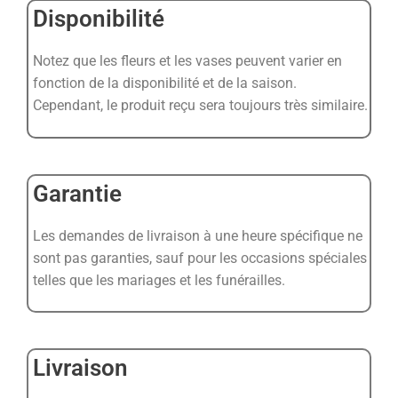
Disponibilité
Notez que les fleurs et les vases peuvent varier en
fonction de la disponibilité et de la saison.
Cependant, le produit reçu sera toujours très similaire.
Garantie
Les demandes de livraison à une heure spécifique ne
sont pas garanties, sauf pour les occasions spéciales
telles que les mariages et les funérailles.
Livraison