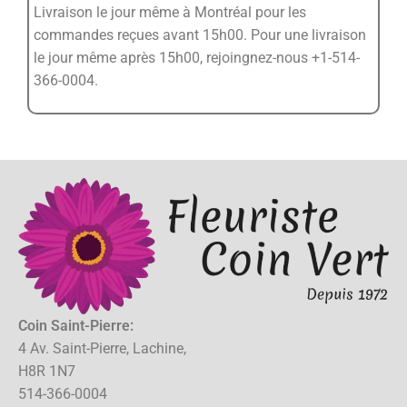
Livraison le jour même à Montréal pour les
commandes reçues avant 15h00. Pour une livraison
le jour même après 15h00, rejoingnez-nous +1-514-
366-0004.
Coin Saint-Pierre:
4 Av. Saint-Pierre, Lachine,
H8R 1N7
514-366-0004