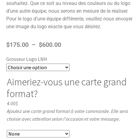
souhaitez. Que ce soit au niveau des couleurs ou du logo
d’une autre équipe, nous serons en mesure de le réaliser.
Pour le logo d’une équipe différente, veuillez nous envoyer
une image du logo exacte que vous désirez.
$
175.00
–
$
600.00
Grosseur Logo LNH
Aimeriez-vous une carte grand
format?
4.00$
Ajoutez une carte grand format à votre commande. Elle sera
choisie avec attention selon l’occasion et votre message.