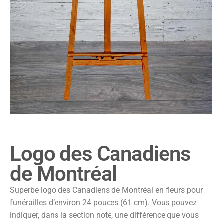
Logo des Canadiens
de Montréal
Superbe logo des Canadiens de Montréal en fleurs pour
funérailles d’environ 24 pouces (61 cm). Vous pouvez
indiquer, dans la section note, une différence que vous