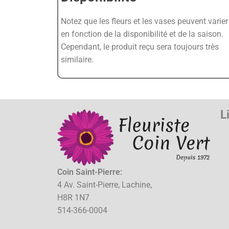
Notez que les fleurs et les vases peuvent varier
en fonction de la disponibilité et de la saison.
Cependant, le produit reçu sera toujours très
similaire.
L
Coin Saint-Pierre:
4 Av. Saint-Pierre, Lachine,
H8R 1N7
514-366-0004