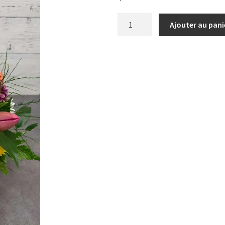
Ajouter au pani