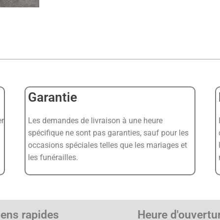
Garantie
er
Les demandes de livraison à une heure
spécifique ne sont pas garanties, sauf pour les
occasions spéciales telles que les mariages et
les funérailles.
iens rapides
Heure d'ouvertu