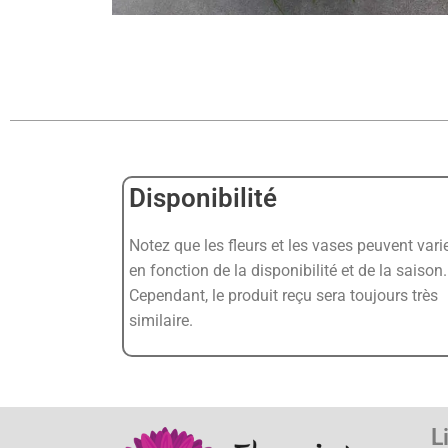
Disponibilité
Notez que les fleurs et les vases peuvent vari
en fonction de la disponibilité et de la saison.
Cependant, le produit reçu sera toujours très
similaire.
L