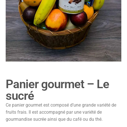
Panier gourmet – Le
sucré
Ce panier gourmet est composé d’une grande variété de
fruits frais. Il est accompagné par une variété de
gourmandise sucrée ainsi que du café ou du thé.