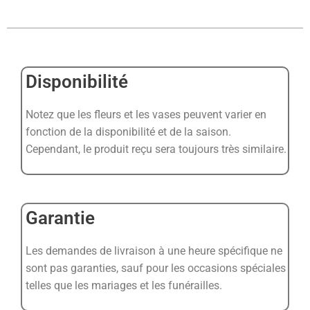
Disponibilité
Notez que les fleurs et les vases peuvent varier en
fonction de la disponibilité et de la saison.
Cependant, le produit reçu sera toujours très similaire.
Garantie
Les demandes de livraison à une heure spécifique ne
sont pas garanties, sauf pour les occasions spéciales
telles que les mariages et les funérailles.