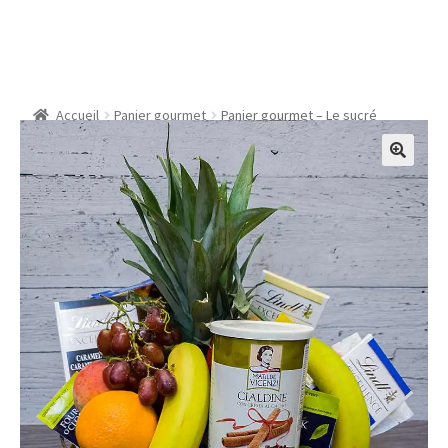
Panier gourmet – Le
sucré
Accueil
Panier gourmet
Panier gourmet – Le sucré
🔍