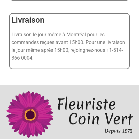
Livraison
Livraison le jour même à Montréal pour les
commandes reçues avant 15h00. Pour une livraison
le jour même après 15h00, rejoingnez-nous +1-514-
366-0004.