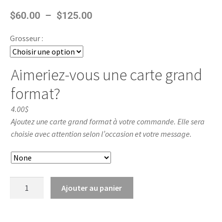
$
60.00
–
$
125.00
Grosseur :
Aimeriez-vous une carte grand
format?
4.00$
Ajoutez une carte grand format à votre commande. Elle sera
choisie avec attention selon l’occasion et votre message.
Ajouter au panier