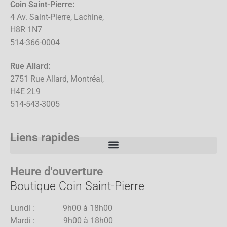
Coin Saint-Pierre:
4 Av. Saint-Pierre, Lachine,
H8R 1N7
514-366-0004
Rue Allard:
2751 Rue Allard, Montréal,
H4E 2L9
514-543-3005
Liens rapides
Heure d'ouverture
Boutique Coin Saint-Pierre
Lundi : 9h00 à 18h00
Mardi : 9h00 à 18h00