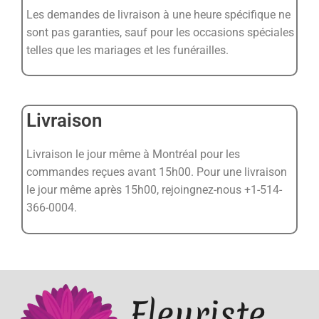
Les demandes de livraison à une heure spécifique ne
sont pas garanties, sauf pour les occasions spéciales
telles que les mariages et les funérailles.
Livraison
Livraison le jour même à Montréal pour les
commandes reçues avant 15h00. Pour une livraison
le jour même après 15h00, rejoingnez-nous +1-514-
366-0004.