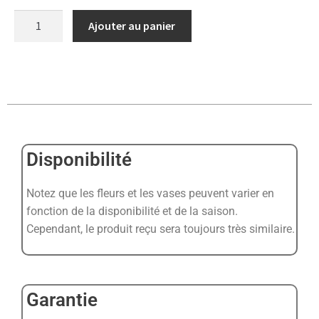
Ajouter au panier
Disponibilité
Notez que les fleurs et les vases peuvent varier en
fonction de la disponibilité et de la saison.
Cependant, le produit reçu sera toujours très similaire.
Garantie