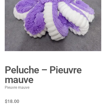
Peluche – Pieuvre
mauve
Pieuvre mauve
$
18.00