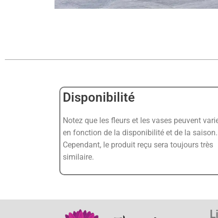
Disponibilité
Notez que les fleurs et les vases peuvent vari
en fonction de la disponibilité et de la saison.
Cependant, le produit reçu sera toujours très
similaire.
L