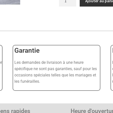
Ajouter au pani
Garantie
er
Les demandes de livraison à une heure
spécifique ne sont pas garanties, sauf pour les
occasions spéciales telles que les mariages et
les funérailles.
iens rapides
Heure d'ouvertu