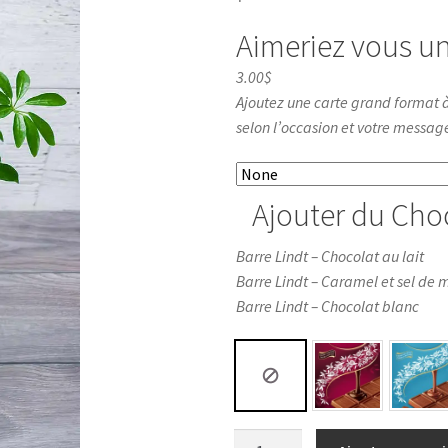
Aimeriez vous un
3.00$
Ajoutez une carte grand format à
selon l’occasion et votre messag
Ajouter du Cho
Barre Lindt – Chocolat au lait
Barre Lindt – Caramel et sel de 
Barre Lindt – Chocolat blanc