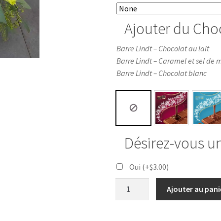
Ajouter du Cho
Barre Lindt – Chocolat au lait
Barre Lindt – Caramel et sel de 
Barre Lindt – Chocolat blanc
Désirez-vous u
Oui
(+
$
3.00
)
Ajouter au pani