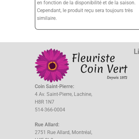
en fonction de la disponibilité et de la saison.
Cependant, le produit reçu sera toujours très
similaire.
L
Coin Saint-Pierre:
4 Av. Saint-Pierre, Lachine,
H8R 1N7
514-366-0004
Rue Allard:
2751 Rue Allard, Montréal,