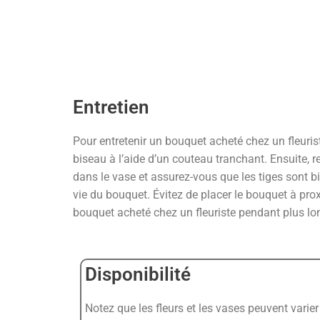
Entretien
Pour entretenir un bouquet acheté chez un fleurist
biseau à l’aide d’un couteau tranchant. Ensuite, r
dans le vase et assurez-vous que les tiges sont b
vie du bouquet. Évitez de placer le bouquet à prox
bouquet acheté chez un fleuriste pendant plus l
Disponibilité
Notez que les fleurs et les vases peuvent varier