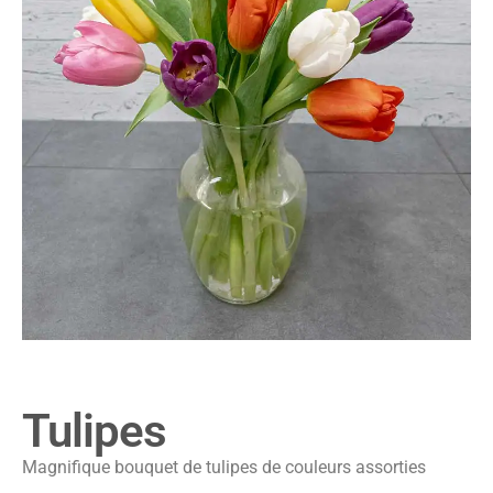
Tulipes
Magnifique bouquet de tulipes de couleurs assorties