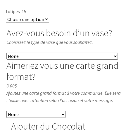
tulipes-15
Avez-vous besoin d’un vase?
Choisissez le type de vase que vous souhaitez.
Aimeriez vous une carte grand
format?
3.00$
Ajoutez une carte grand format à votre commande. Elle sera
choisie avec attention selon l’occasion et votre message.
Ajouter du Chocolat