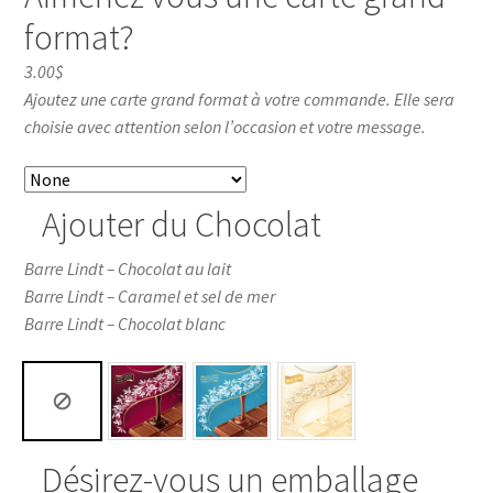
format?
3.00$
Ajoutez une carte grand format à votre commande. Elle sera
choisie avec attention selon l’occasion et votre message.
Ajouter du Chocolat
Barre Lindt – Chocolat au lait
Barre Lindt – Caramel et sel de mer
Barre Lindt – Chocolat blanc
Désirez-vous un emballage