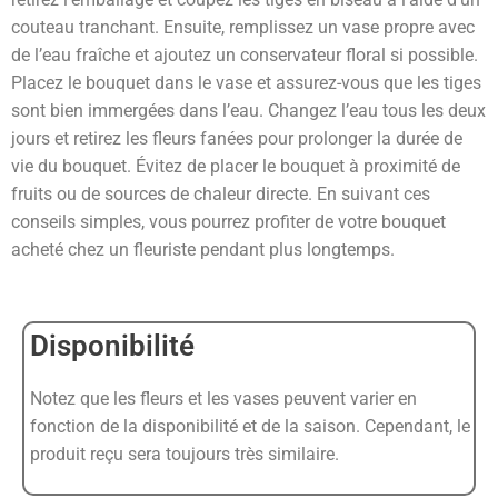
couteau tranchant. Ensuite, remplissez un vase propre avec
de l’eau fraîche et ajoutez un conservateur floral si possible.
Placez le bouquet dans le vase et assurez-vous que les tiges
sont bien immergées dans l’eau. Changez l’eau tous les deux
jours et retirez les fleurs fanées pour prolonger la durée de
vie du bouquet. Évitez de placer le bouquet à proximité de
fruits ou de sources de chaleur directe. En suivant ces
conseils simples, vous pourrez profiter de votre bouquet
acheté chez un fleuriste pendant plus longtemps.
Disponibilité
Notez que les fleurs et les vases peuvent varier en
fonction de la disponibilité et de la saison. Cependant, le
produit reçu sera toujours très similaire.