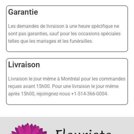
Garantie
Les demandes de livraison à une heure spécifique ne
sont pas garanties, sauf pour les occasions spéciales
telles que les mariages et les funérailles.
Livraison
Livraison le jour même à Montréal pour les commandes
reçues avant 15h00. Pour une livraison le jour même
après 15h00, rejoingnez-nous +1-514-366-0004.