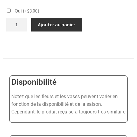
Oui
(+
$
3.00
)
Ajouter au panier
Disponibilité
Notez que les fleurs et les vases peuvent varier en
fonction de la disponibilité et de la saison.
Cependant, le produit reçu sera toujours très similaire.