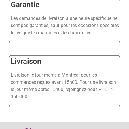
Garantie
Les demandes de livraison à une heure spécifique ne
sont pas garanties, sauf pour les occasions spéciales
telles que les mariages et les funérailles.
Livraison
Livraison le jour même à Montréal pour les
commandes reçues avant 15h00. Pour une livraison
le jour même après 15h00, rejoingnez-nous +1-514-
366-0004.