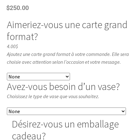
$
250.00
Aimeriez-vous une carte grand
format?
4.00$
Ajoutez une carte grand format à votre commande. Elle sera
choisie avec attention selon l’occasion et votre message.
Avez-vous besoin d’un vase?
Choisissez le type de vase que vous souhaitez.
Désirez-vous un emballage
cadeau?