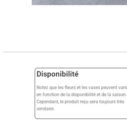
Disponibilité
Notez que les fleurs et les vases peuvent vari
en fonction de la disponibilité et de la saison.
Cependant, le produit reçu sera toujours très
similaire.