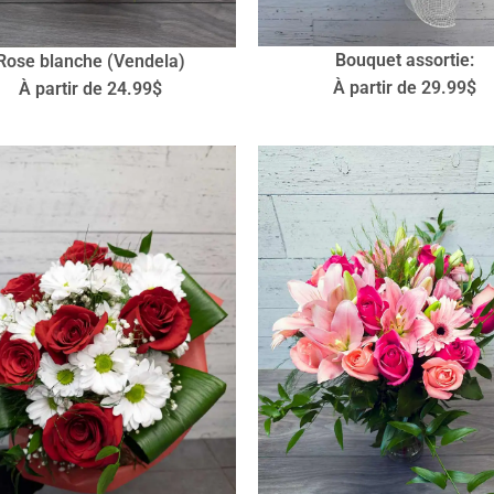
Bouquet assortie:
Rose blanche (Vendela)
À partir de 29.99$
À partir de 24.99$