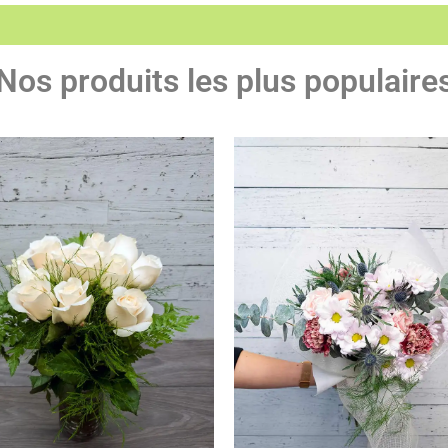
Nos produits les plus populaire