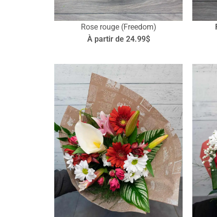
Rose rouge (Freedom)
À partir de 24.99$