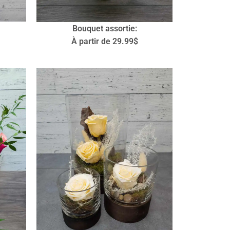
Bouquet assortie:
À partir de 29.99$