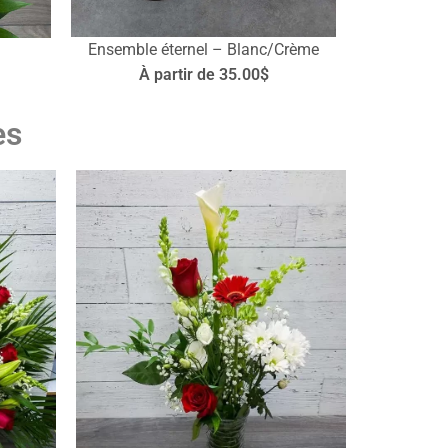
Ensemble éternel – Blanc/Crème
À partir de 35.00$
es