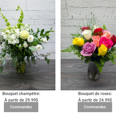
Bouquet champêtre:
Bouquet de roses:
À partir de 29.99$
À partir de 24.99$
Commandez
Commandez