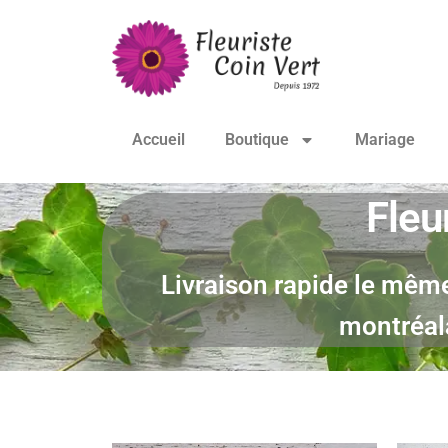
Accueil
Boutique
Mariage
Fleu
Livraison rapide le même 
montréala