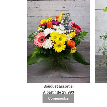
Bouquet assortie:
À partir de 29.99$
Commandez