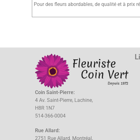
Pour des fleurs abordables, de qualité et à prix ré
L
Coin Saint-Pierre:
4 Av. Saint-Pierre, Lachine,
H8R 1N7
514-366-0004
Rue Allard:
2751 Rue Allard, Montréal,