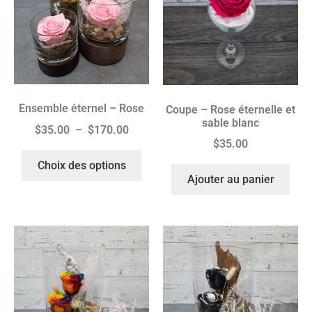
Ensemble éternel – Rose
Coupe – Rose éternelle et
sable blanc
$
35.00
–
$
170.00
$
35.00
Choix des options
Ajouter au panier