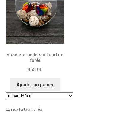
Rose éternelle sur fond de
forêt
$
55.00
Ajouter au panier
11 résultats affichés