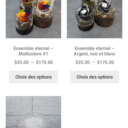
Ensemble éternel –
Ensemble éternel –
Multicolore #1
Argent, noir et blanc
$
35.00
–
$
170.00
$
35.00
–
$
170.00
Choix des options
Choix des options