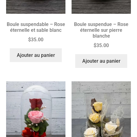
Boule suspendable – Rose
Boule suspendue – Rose
éternelle et sable blanc
éternelle sur pierre
blanche
$
35.00
$
35.00
Ajouter au panier
Ajouter au panier