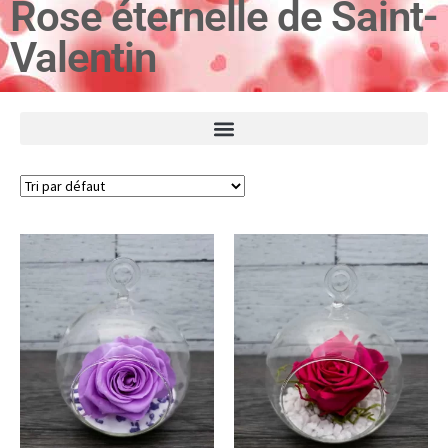
Rose éternelle de Saint-
Valentin