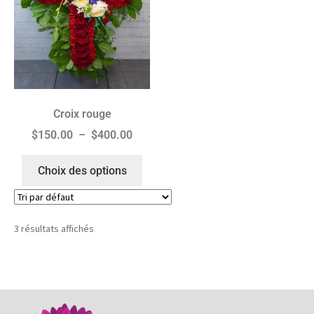
Croix rouge
$
150.00
–
$
400.00
Choix des options
3 résultats affichés