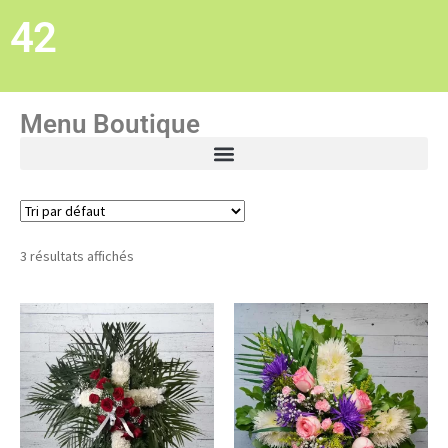
42
Menu Boutique
3 résultats affichés