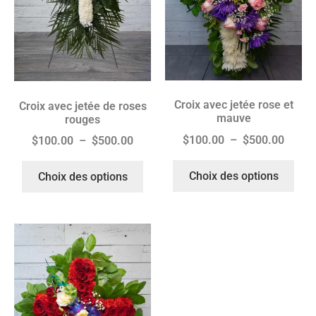
Croix avec jetée rose et
Croix avec jetée de roses
mauve
rouges
$
100.00
–
$
500.00
$
100.00
–
$
500.00
Choix des options
Choix des options