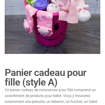
Panier cadeau pour
fille (style A)
Ce panier cadeau de naissances pour fille comprend un
assortiment de produits pour bébé. Vous y trouverez
notamment une peluche, un biberon, un hochet, un habit