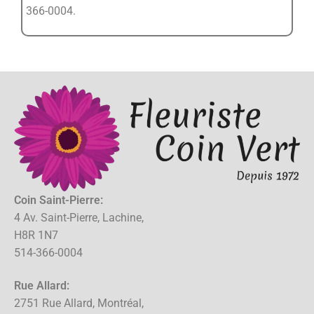
366-0004.
Coin Saint-Pierre:
4 Av. Saint-Pierre, Lachine,
H8R 1N7
514-366-0004
Rue Allard:
2751 Rue Allard, Montréal,