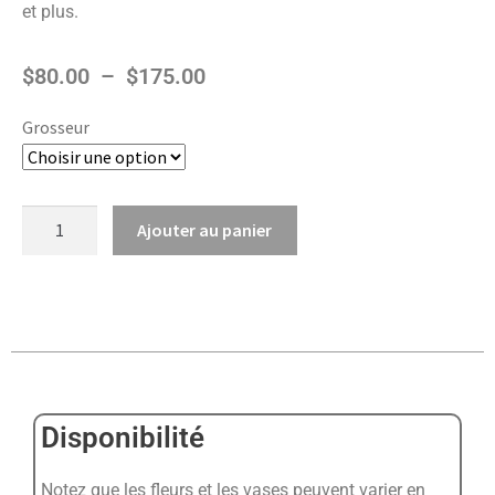
et plus.
$
80.00
–
$
175.00
Grosseur
Ajouter au panier
Disponibilité
Notez que les fleurs et les vases peuvent varier en