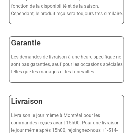
fonction de la disponibilité et de la saison.
Cependant, le produit reçu sera toujours très similaire.
Garantie
Les demandes de livraison à une heure spécifique ne
sont pas garanties, sauf pour les occasions spéciales
telles que les mariages et les funérailles.
Livraison
Livraison le jour même à Montréal pour les
commandes reçues avant 15h00. Pour une livraison
le jour même après 15h00, rejoingnez-nous +1-514-