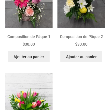
Composition de Pâque 1
Composition de Pâque 2
$
30.00
$
30.00
Ajouter au panier
Ajouter au panier