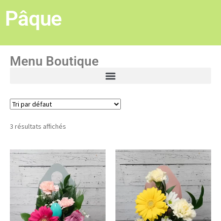
Pâque
Menu Boutique
3 résultats affichés