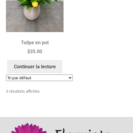
Tulipe en pot
$
35.00
Continuer la lecture
3 résultats affichés